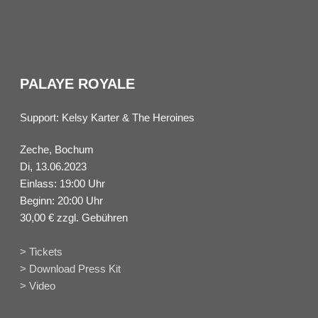
PALAYE ROYALE
Support: Kelsy Karter & The Heroines
Zeche, Bochum
Di, 13.06.2023
Einlass: 19:00 Uhr
Beginn: 20:00 Uhr
30,00 € zzgl. Gebühren
> Tickets
> Download Press Kit
> Video