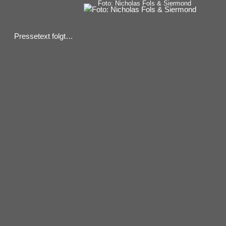
Foto: Nicholas Fols & Siermond
Pressetext folgt…