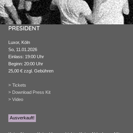
PRESIDENT
Luxor, Köln
So, 11.01.2026
Einlass: 19:00 Uhr
Beginn: 20:00 Uhr
25,00 € zzgl. Gebühren
> Tickets
> Download Press Kit
> Video
Ausverkauft!