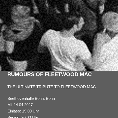
RUMOURS OF FLEETWOOD MAC
THE ULTIMATE TRIBUTE TO FLEETWOOD MAC
Beethovenhalle Bonn, Bonn
Mi, 14.04.2027
Einlass: 19:00 Uhr
Beginn: 20:00 Uhr