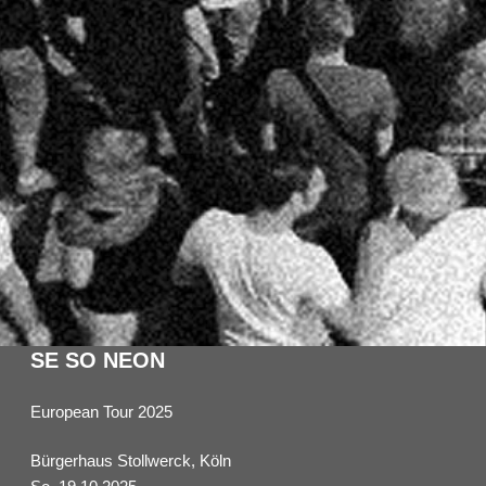
SE SO NEON
European Tour 2025
Bürgerhaus Stollwerck, Köln