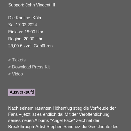
Support: John Vincent III
Die Kantine, Köln
Sa, 17.02.2024
Einlass: 19:00 Uhr
Beginn: 20:00 Uhr
28,00 € zzgl. Gebühren
> Tickets
> Download Press Kit
> Video
Ausverkauft!
Nach seinem rasanten Höhenflug stieg die Vorfreude der
Fans – jetzt ist es endlich da! Mit der Veröffentlichung
seines neuen Albums “Angel Face“ zeichnet der
Breakthrough-Artist Stephen Sanchez die Geschichte des