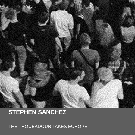
STEPHEN SANCHEZ
THE TROUBADOUR TAKES EUROPE