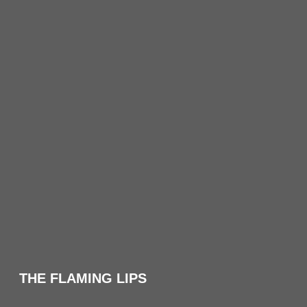
THE FLAMING LIPS