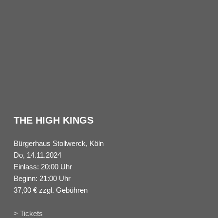
THE HIGH KINGS
Bürgerhaus Stollwerck, Köln
Do, 14.11.2024
Einlass: 20:00 Uhr
Beginn: 21:00 Uhr
37,00 € zzgl. Gebühren
> Tickets