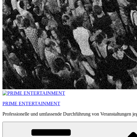
PRIME ENTERTAINMENT
Professionelle und umfassende Durchführung von Veranstaltungen jeg