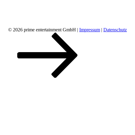
© 2026 prime entertainment GmbH |
Impressum
|
Datenschutz