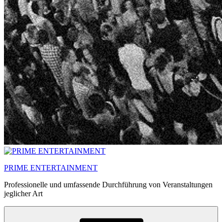
PRIME ENTERTAINMENT
Professionelle und umfassende Durchführung von Veranstaltungen
jeglicher Art