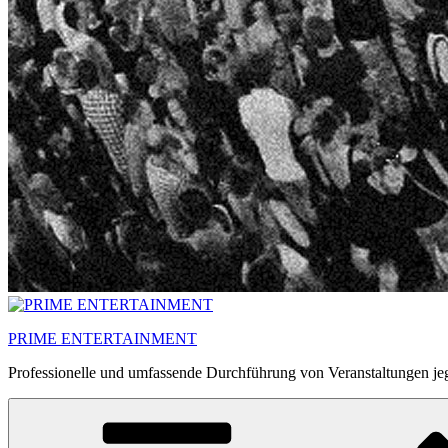
PRIME ENTERTAINMENT
Professionelle und umfassende Durchführung von Veranstaltungen jeg