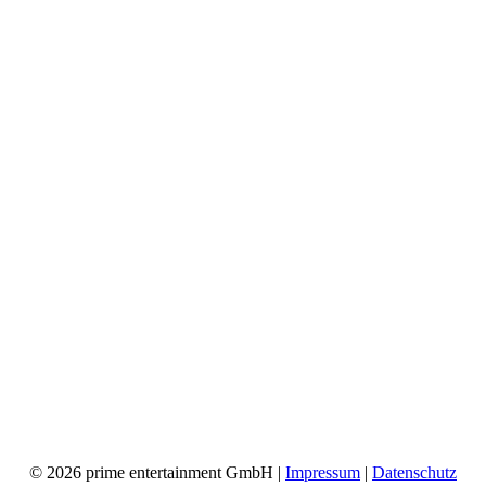
© 2026 prime entertainment GmbH |
Impressum
|
Datenschutz