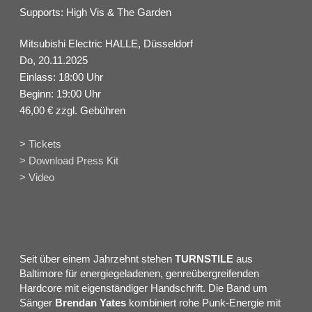
Supports: High Vis & The Garden
Mitsubishi Electric HALLE, Düsseldorf
Do, 20.11.2025
Einlass: 18:00 Uhr
Beginn: 19:00 Uhr
46,00 € zzgl. Gebühren
> Tickets
> Download Press Kit
> Video
Seit über einem Jahrzehnt stehen
TURNSTILE
aus
Baltimore für energiegeladenen, genreübergreifenden
Hardcore mit eigenständiger Handschrift. Die Band um
Sänger
Brendan Yates
kombiniert rohe Punk-Energie mit