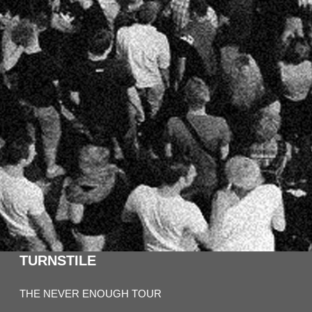
TURNSTILE
THE NEVER ENOUGH TOUR