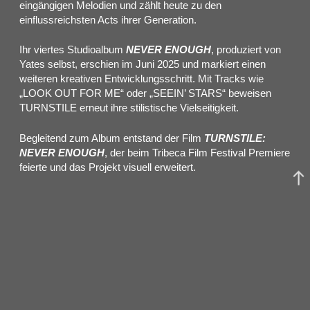
eingängigen Melodien und zählt heute zu den
einflussreichsten Acts ihrer Generation.
Ihr viertes Studioalbum
NEVER ENOUGH
, produziert von
Yates selbst, erschien im Juni 2025 und markiert einen
weiteren kreativen Entwicklungsschritt. Mit Tracks wie
„LOOK OUT FOR ME“ oder „SEEIN’ STARS“ beweisen
TURNSTILE erneut ihre stilistische Vielseitigkeit.
Begleitend zum Album entstand der Film
TURNSTILE:
NEVER ENOUGH
, der beim Tribeca Film Festival Premiere
feierte und das Projekt visuell erweitert.