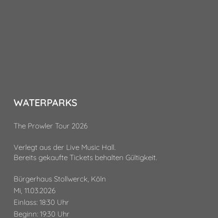
WATERPARKS
The Prowler Tour 2026
Verlegt aus der Live Music Hall.
Bereits gekaufte Tickets behalten Gültigkeit.
Bürgerhaus Stollwerck, Köln
Mi, 11.03.2026
Einlass: 18:30 Uhr
Beginn: 19:30 Uhr