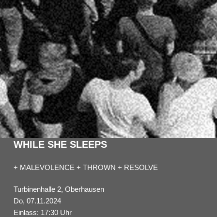
WHILE SHE SLEEPS
+ MALEVOLENCE + THROWN + RESOLVE
Turbinenhalle 2, Oberhausen
Do, 07.11.2024
Einlass: 17:30 Uhr