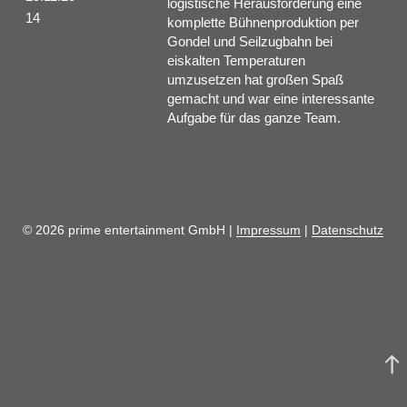
logistische Herausforderung eine
14
komplette Bühnenproduktion per
Gondel und Seilzugbahn bei
eiskalten Temperaturen
umzusetzen hat großen Spaß
gemacht und war eine interessante
Aufgabe für das ganze Team.
© 2026 prime entertainment GmbH |
Impressum
|
Datenschutz