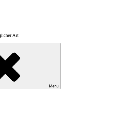
licher Art
Menü