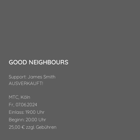
GOOD NEIGHBOURS
Support: James Smith
AUSVERKAUFT!
MTC, Köln
Fr, 07.06.2024
Einlass: 19:00 Uhr
Beginn: 20:00 Uhr
25,00 € zzgl. Gebühren