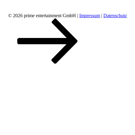
© 2026 prime entertainment GmbH |
Impressum
|
Datenschutz