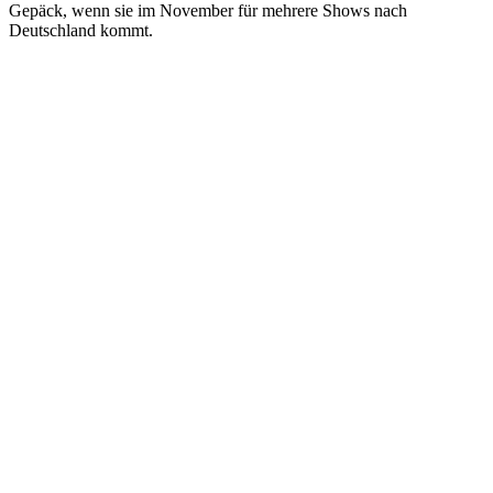
Gepäck, wenn sie im November für mehrere Shows nach
Deutschland kommt.