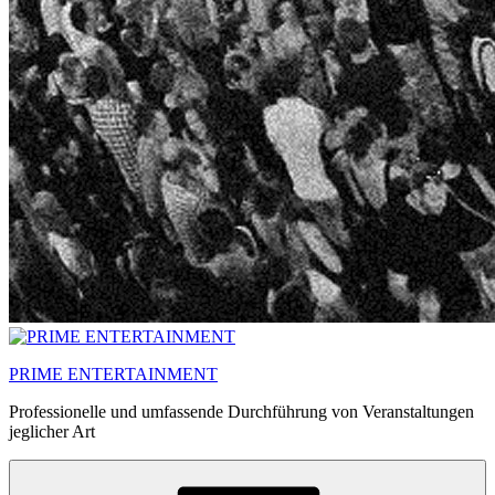
PRIME ENTERTAINMENT
Professionelle und umfassende Durchführung von Veranstaltungen
jeglicher Art