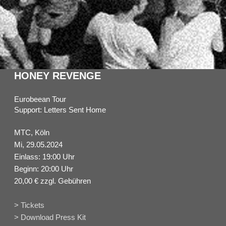
HONEY REVENGE
Eurobeean Tour
Support: Letters Sent Home
MTC, Köln
Mi, 29.05.2024
Einlass: 19:00 Uhr
Beginn: 20:00 Uhr
20,00 € zzgl. Gebühren
> Tickets
> Download Press Kit