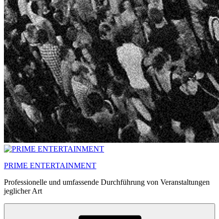
PRIME ENTERTAINMENT
Professionelle und umfassende Durchführung von Veranstaltungen
jeglicher Art