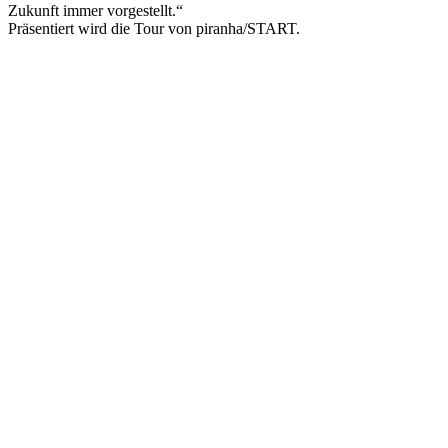
Zukunft immer vorgestellt.“
Präsentiert wird die Tour von piranha/START.