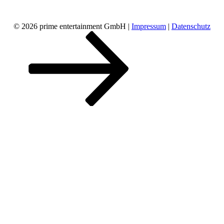
© 2026 prime entertainment GmbH |
Impressum
|
Datenschutz