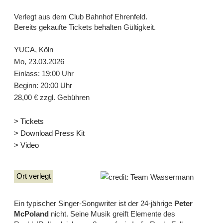
Verlegt aus dem Club Bahnhof Ehrenfeld.
Bereits gekaufte Tickets behalten Gültigkeit.
YUCA, Köln
Mo, 23.03.2026
Einlass: 19:00 Uhr
Beginn: 20:00 Uhr
28,00 € zzgl. Gebühren
> Tickets
> Download Press Kit
> Video
credit: Team Wassermann
Ort verlegt
Ein typischer Singer-Songwriter ist der 24-jährige
Peter
McPoland
nicht. Seine Musik greift Elemente des