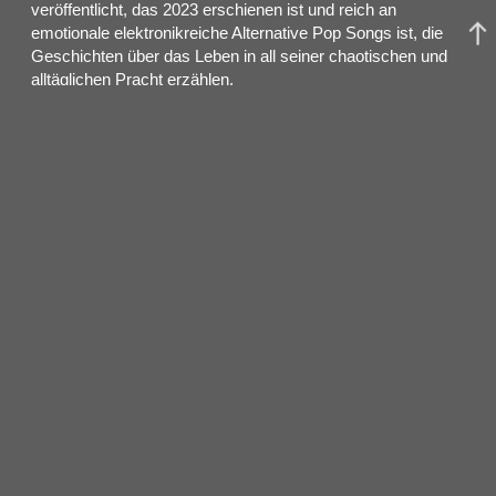
veröffentlicht, das 2023 erschienen ist und reich an
emotionale elektronikreiche Alternative Pop Songs ist, die
Geschichten über das Leben in all seiner chaotischen und
alltäglichen Pracht erzählen.