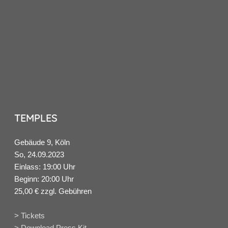
TEMPLES
Gebäude 9, Köln
So, 24.09.2023
Einlass: 19:00 Uhr
Beginn: 20:00 Uhr
25,00 € zzgl. Gebühren
> Tickets
> Download Press Kit