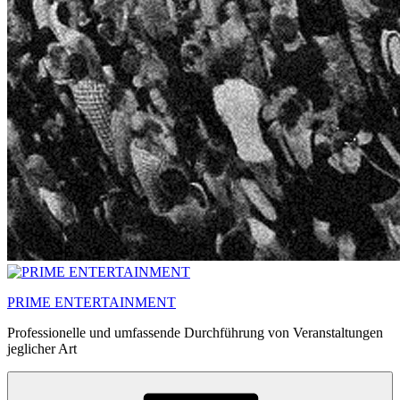
PRIME ENTERTAINMENT
Professionelle und umfassende Durchführung von Veranstaltungen
jeglicher Art