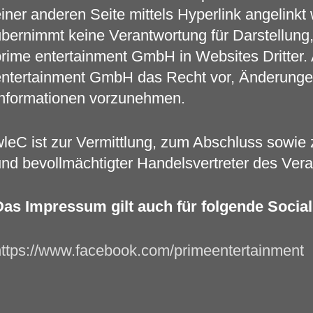
iner anderen Seite mittels Hyperlink angelink
bernimmt keine Verantwortung für Darstellung,
rime entertainment GmbH in Websites Dritter.
ntertainment GmbH das Recht vor, Änderungen
Informationen vorzunehmen.
leC ist zur Vermittlung, zum Abschluss sowie 
nd bevollmächtigter Handelsvertreter des Vera
as Impressum gilt auch für folgende Social
ttps://www.facebook.com/primeentertainment