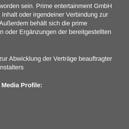
t worden sein. Prime entertainment GmbH
 Inhalt oder irgendeiner Verbindung zur
 Außerdem behält sich die prime
 oder Ergänzungen der bereitgestellten
zur Abwicklung der Verträge beauftragter
nstalters
 Media Profile: