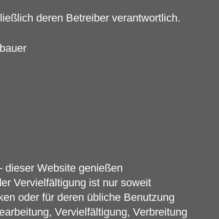
ließlich deren Betreiber verantwortlich.
gbauer
 dieser Website genießen
r Vervielfältigung ist nur soweit
ken oder für deren übliche Benutzung
arbeitung, Vervielfältigung, Verbreitung