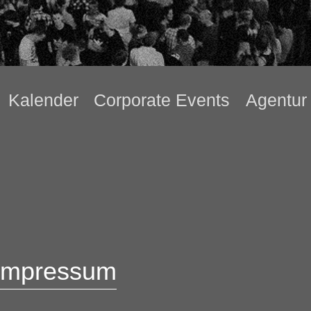
Kalender
Corporate Events
Agentur
Impressum