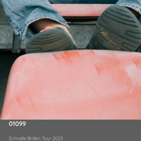
01099
Schnelle Brillen Tour 2023