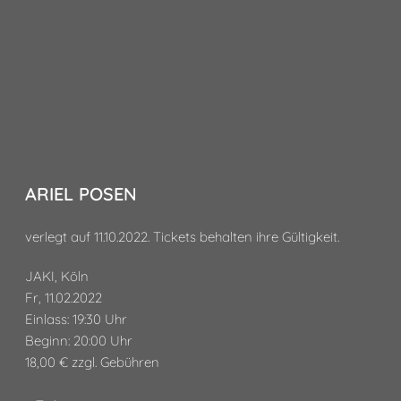
ARIEL POSEN
verlegt auf 11.10.2022. Tickets behalten ihre Gültigkeit.
JAKI, Köln
Fr, 11.02.2022
Einlass: 19:30 Uhr
Beginn: 20:00 Uhr
18,00 € zzgl. Gebühren