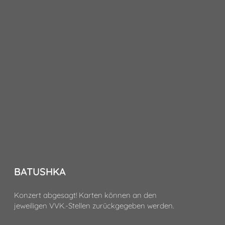
BATUSHKA
Konzert abgesagt! Karten können an den
jeweiligen VVK.-Stellen zurückgegeben werden.