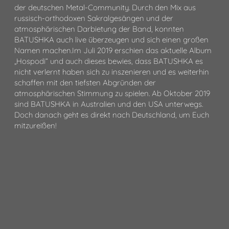
der deutschen Metal-Community. Durch den Mix aus
russisch-orthodoxen Sakralgesängen und der
atmosphärischen Darbietung der Band, konnten
BATUSHKA auch live überzeugen und sich einen großen
Namen machen.Im Juli 2019 erschien das aktuelle Album
„Hospodi“ und auch dieses bewies, dass BATUSHKA es
nicht verlernt haben sich zu inszenieren und es weiterhin
schaffen mit den tiefsten Abgründen der
atmosphärischen Stimmung zu spielen. Ab Oktober 2019
sind BATUSHKA in Australien und den USA unterwegs.
Doch danach geht es direkt nach Deutschland, um Euch
mitzureißen!