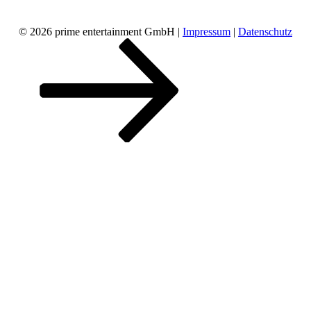
© 2026 prime entertainment GmbH |
Impressum
|
Datenschutz