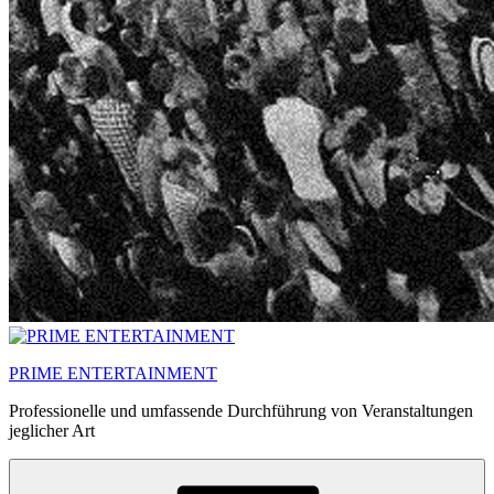
PRIME ENTERTAINMENT
Professionelle und umfassende Durchführung von Veranstaltungen
jeglicher Art