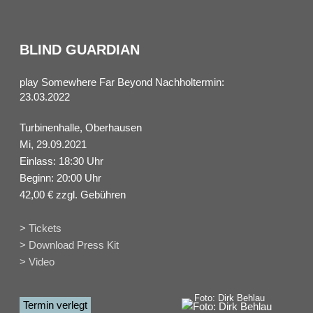
BLIND GUARDIAN
play Somewhere Far Beyond Nachholtermin:
23.03.2022
Turbinenhalle, Oberhausen
Mi, 29.09.2021
Einlass: 18:30 Uhr
Beginn: 20:00 Uhr
42,00 € zzgl. Gebühren
> Tickets
> Download Press Kit
> Video
Foto: Dirk Behlau
Termin verlegt