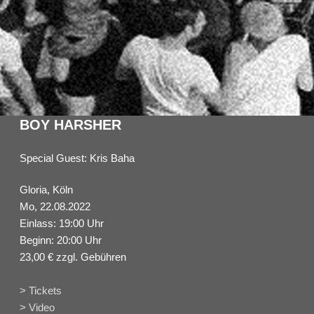
BOY HARSHER
Special Guest: Kris Baha
Gloria, Köln
Mo, 22.08.2022
Einlass: 19:00 Uhr
Beginn: 20:00 Uhr
23,00 € zzgl. Gebühren
> Tickets
> Video