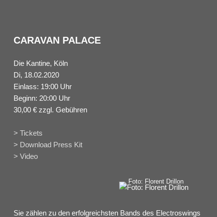
CARAVAN PALACE
Die Kantine, Köln
Di, 18.02.2020
Einlass: 19:00 Uhr
Beginn: 20:00 Uhr
30,00 € zzgl. Gebühren
> Tickets
> Download Press Kit
> Video
Foto: Florent Drillon
Sie zählen zu den erfolgreichsten Bands des Electroswings