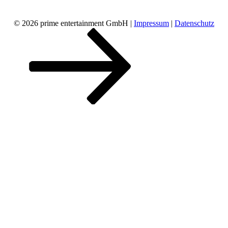
© 2026 prime entertainment GmbH |
Impressum
|
Datenschutz