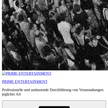
PRIME ENTERTAINMENT
Professionelle und umfassende Durchführung von Veranstaltungen
jeglicher Art