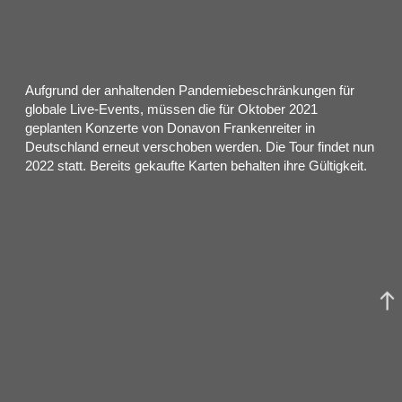
Aufgrund der anhaltenden Pandemiebeschränkungen für
globale Live-Events, müssen die für Oktober 2021
geplanten Konzerte von Donavon Frankenreiter in
Deutschland erneut verschoben werden. Die Tour findet nun
2022 statt. Bereits gekaufte Karten behalten ihre Gültigkeit.