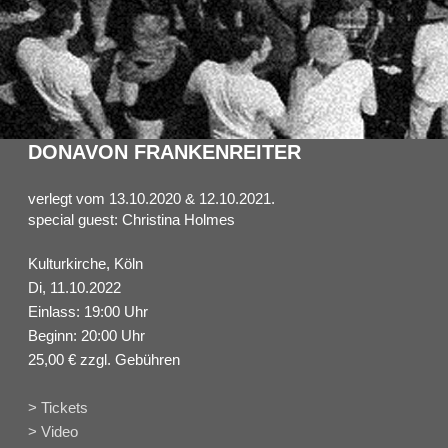
DONAVON FRANKENREITER
verlegt vom 13.10.2020 & 12.10.2021.
special guest: Christina Holmes
Kulturkirche, Köln
Di, 11.10.2022
Einlass: 19:00 Uhr
Beginn: 20:00 Uhr
25,00 € zzgl. Gebühren
> Tickets
> Video