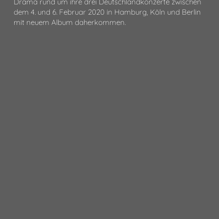
Drama rund um ihre drei Deutschlandkonzerte zwischen
dem 4. und 6. Februar 2020 in Hamburg, Köln und Berlin
mit neuem Album daherkommen.