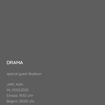
DRAMA
special guest: Badison
JAKI, Köln
Mi, 05.02.2020
Einlass: 19:30 Uhr
Beginn: 20:00 Uhr