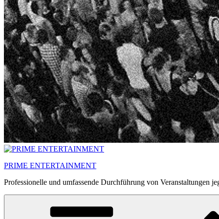
PRIME ENTERTAINMENT
Professionelle und umfassende Durchführung von Veranstaltungen jeg