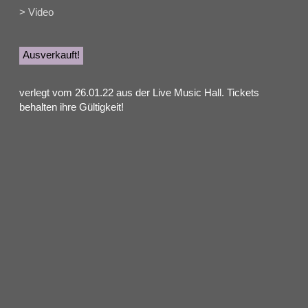
> Video
Ausverkauft!
verlegt vom 26.01.22 aus der Live Music Hall. Tickets
behalten ihre Gültigkeit!