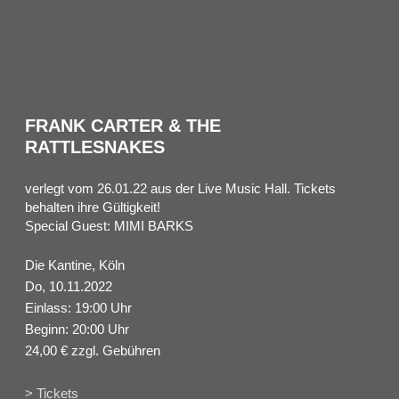
FRANK CARTER & THE
RATTLESNAKES
verlegt vom 26.01.22 aus der Live Music Hall. Tickets
behalten ihre Gültigkeit!
Special Guest: MIMI BARKS
Die Kantine, Köln
Do, 10.11.2022
Einlass: 19:00 Uhr
Beginn: 20:00 Uhr
24,00 € zzgl. Gebühren
> Tickets