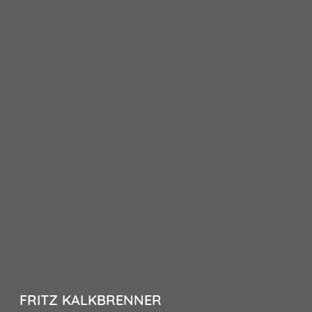
FRITZ KALKBRENNER