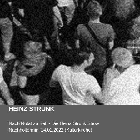
HEINZ STRUNK
Nach Notat zu Bett - Die Heinz Strunk Show
Nachholtermin: 14.01.2022 (Kulturkirche)