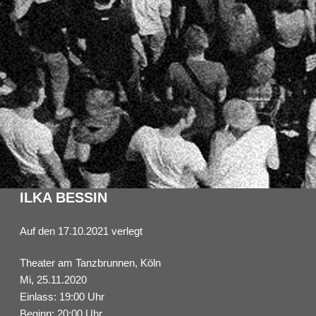
ILKA BESSIN
Auf den 17.10.2021 verlegt
Theater am Tanzbrunnen, Köln
Mi, 25.11.2020
Einlass: 19:00 Uhr
Beginn: 20:00 Uhr