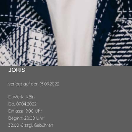
JORIS
verlegt auf den 15.09.2022
E-Werk, Köln
Do, 07.04.2022
Einlass: 19:00 Uhr
Beginn: 20:00 Uhr
32,00 € zzgl. Gebühren