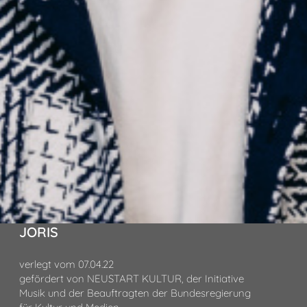
JORIS
verlegt vom 07.04.22
gefördert von NEUSTART KULTUR, der Initiative
Musik und der Beauftragten der Bundesregierung