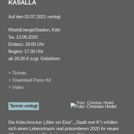
KASALLA
Auf den 02.07.2021 verlegt
RheinEnergieStadion, Köln
Sa, 13.06.2020
Einlass: 16:00 Uhr
Beginn: 17:30 Uhr
ab 26,00 € zzgl. Gebühren
> Tickets
> Download Press Kit
> Video
Foto: Christian Hedel
Termin verlegt
Die Kölschrocker („Mer sin Eins“, „Stadt met K“) erfüllen
sich einen Lebenstraum und präsentieren 2020 ihr neues