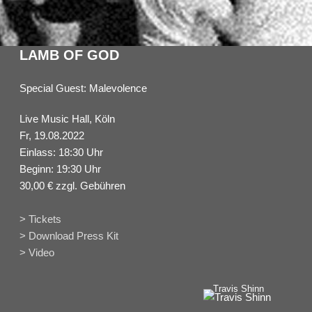
LAMB OF GOD
Special Guest: Malevolence
Live Music Hall, Köln
Fr, 19.08.2022
Einlass: 18:30 Uhr
Beginn: 19:30 Uhr
30,00 € zzgl. Gebühren
> Tickets
> Download Press Kit
> Video
Travis Shinn