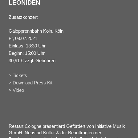
LEONIDEN
Zusatzkonzert
Galopprennbahn Köln, Köln
Fr, 09.07.2021
Einlass: 13:30 Uhr
Beginn: 15:00 Uhr
30,91 € zzgl. Gebühren
> Tickets
> Download Press Kit
> Video
Restart Cologne präsentiert! Gefördert von Initiative Musik
GmbH, Neustart Kultur & der Beauftragten der