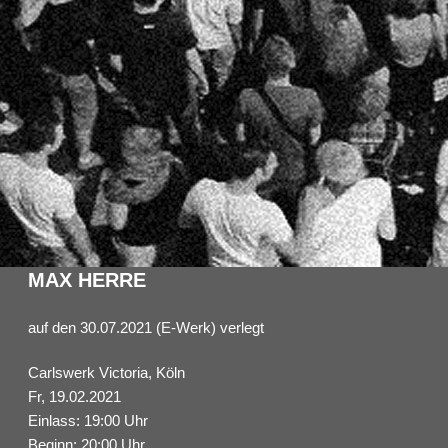
MAX HERRE
auf den 30.07.2021 (E-Werk) verlegt
Carlswerk Victoria, Köln
Fr, 19.02.2021
Einlass: 19:00 Uhr
Beginn: 20:00 Uhr