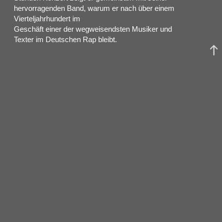
hervorragenden Band, warum er nach über einem
Vierteljahrhundert im
Geschäft einer der wegweisendsten Musiker und
Texter im Deutschen Rap bleibt.