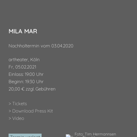
MILA MAR
Nachholtermin vom 03.04.2020
artheater, Köln
Fr, 05.02.2021
Einlass: 19:00 Uhr
Beginn: 19:30 Uhr
20,00 € zzgl. Gebühren
> Tickets
> Download Press Kit
> Video
Foto: Tim Hermannsen