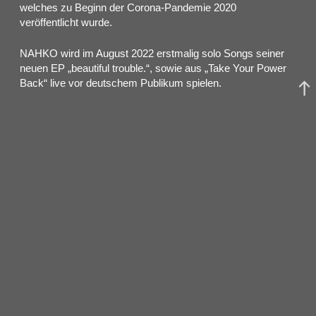
welches zu Beginn der Corona-Pandemie 2020
veröffentlicht wurde.
NAHKO wird im August 2022 erstmalig solo Songs seiner
neuen EP „beautiful trouble.“, sowie aus „Take Your Power
Back“ live vor deutschem Publikum spielen.