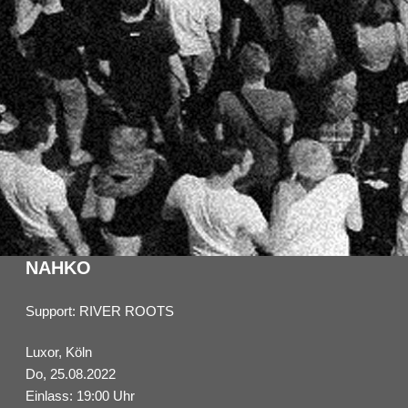
NAHKO
Support: RIVER ROOTS
Luxor, Köln
Do, 25.08.2022
Einlass: 19:00 Uhr