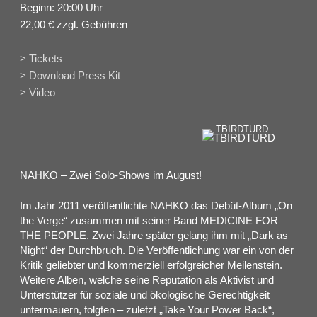
Beginn: 20:00 Uhr
22,00 € zzgl. Gebühren
> Tickets
> Download Press Kit
> Video
TBIRDTURD
NAHKO – Zwei Solo-Shows im August!
Im Jahr 2011 veröffentlichte NAHKO das Debüt-Album „On
the Verge“ zusammen mit seiner Band MEDICINE FOR
THE PEOPLE. Zwei Jahre später gelang ihm mit „Dark as
Night“ der Durchbruch. Die Veröffentlichung war ein von der
Kritik geliebter und kommerziell erfolgreicher Meilenstein.
Weitere Alben, welche seine Reputation als Aktivist und
Unterstützer für soziale und ökologische Gerechtigkeit
untermauern, folgten – zuletzt „Take Your Power Back“,