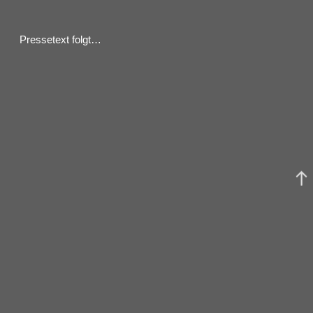
Pressetext folgt…