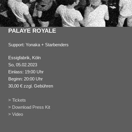
PALAYE ROYALE
Support: Yonaka + Starbenders
Essigfabrik, Köln
So, 05.02.2023
Einlass: 19:00 Uhr
Beginn: 20:00 Uhr
30,00 € zzgl. Gebühren
> Tickets
> Download Press Kit
> Video