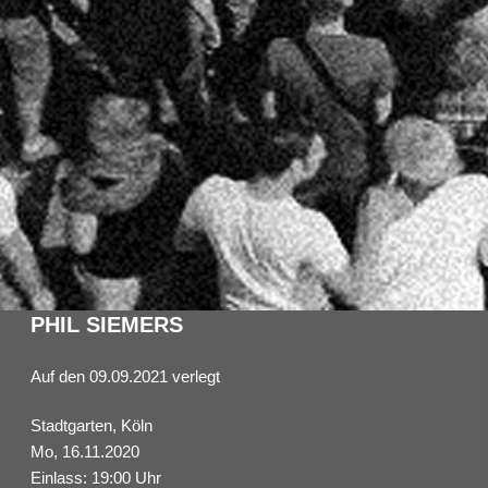
PHIL SIEMERS
Auf den 09.09.2021 verlegt
Stadtgarten, Köln
Mo, 16.11.2020
Einlass: 19:00 Uhr