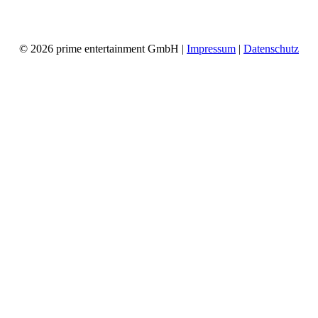
© 2026 prime entertainment GmbH |
Impressum
|
Datenschutz