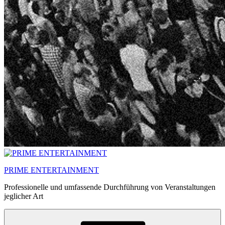
PRIME ENTERTAINMENT
Professionelle und umfassende Durchführung von Veranstaltungen
jeglicher Art